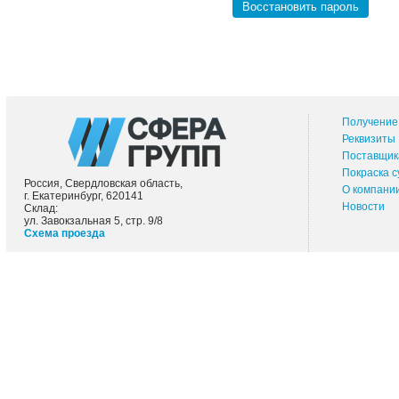
Восстановить пароль
Получение 
Реквизиты
Поставщик
Покраска 
Россия, Свердловская область,
О компани
г. Екатеринбург, 620141
Новости
Склад:
ул. Завокзальная 5, стр. 9/8
Схема проезда