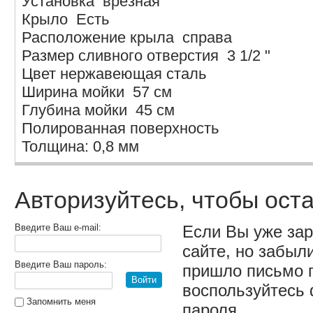
Установка врезная
Крыло Есть
Расположение крыла справа
Размер сливного отверстия 3 1/2 "
Цвет нержавеющая сталь
Ширина мойки 57 см
Глубина мойки 45 см
Полированная поверхность
Толщина: 0,8 мм
Авторизуйтесь, чтобы ост
Введите Ваш e-mail:
Если Вы уже за
сайте, но забыл
Введите Ваш пароль:
пришло письмо 
Войти
воспользуйтесь
Запомнить меня
пароля.