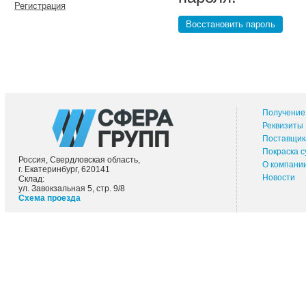
Регистрация
Восстановить пароль
Получение 
Реквизиты
Поставщик
Покраска 
Россия, Свердловская область,
О компани
г. Екатеринбург, 620141
Новости
Склад:
ул. Завокзальная 5, стр. 9/8
Схема проезда