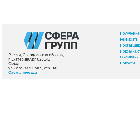
Получение 
Реквизиты
Поставщик
Покраска 
Россия, Свердловская область,
О компани
г. Екатеринбург, 620141
Новости
Склад:
ул. Завокзальная 5, стр. 9/8
Схема проезда